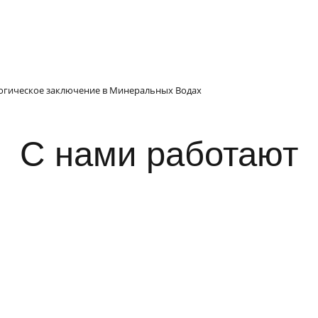
огическое заключение в Минеральных Водах
С нами работают