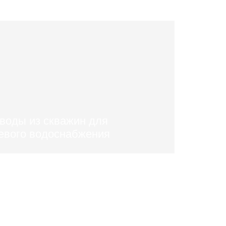
воды из скважин для
ьевого водоснабжения