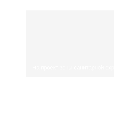
На проект зоны санитарной ох