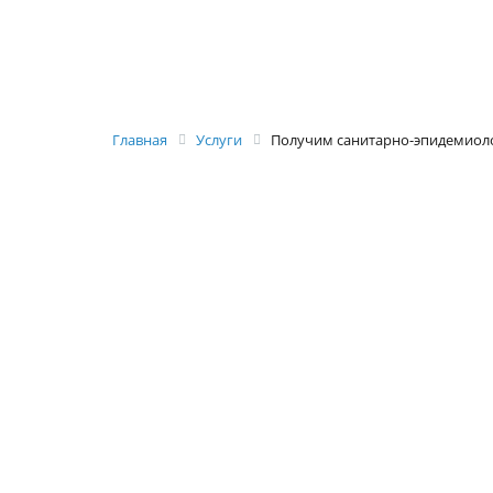
Главная
Услуги
Получим санитарно-эпидемиол