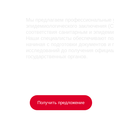
Минеральных
Мы предлагаем профессиональные у
эпидемиологического заключения (С
соответствия санитарным и эпидеми
Наши специалисты обеспечивают п
начиная с подготовки документов и
исследований до получения официа
государственных органов.
Получить предложение